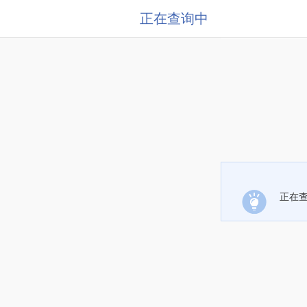
正在查询中
正在