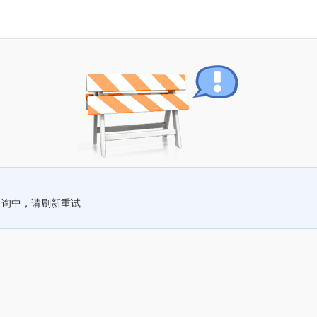
查询中，请刷新重试