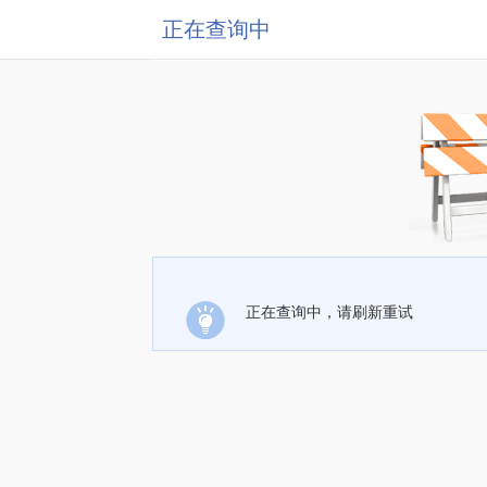
正在查询中
正在查询中，请刷新重试