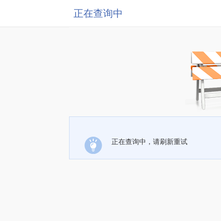
正在查询中
正在查询中，请刷新重试