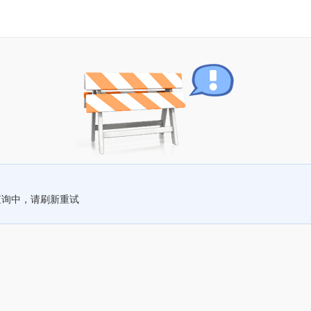
查询中，请刷新重试