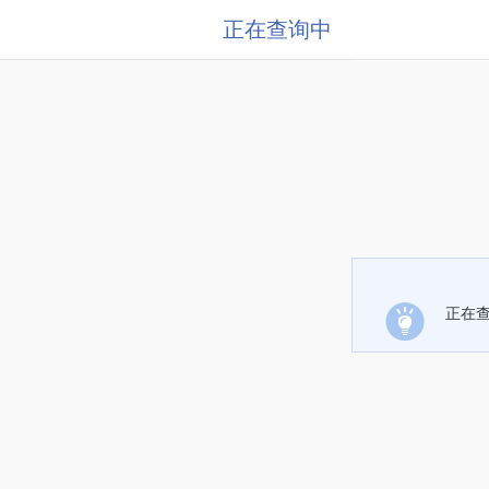
正在查询中
正在