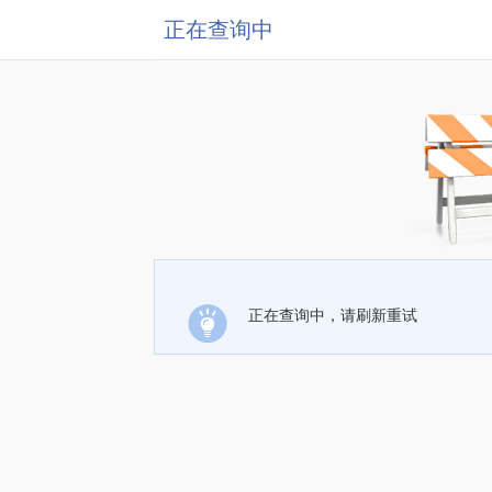
正在查询中
正在查询中，请刷新重试