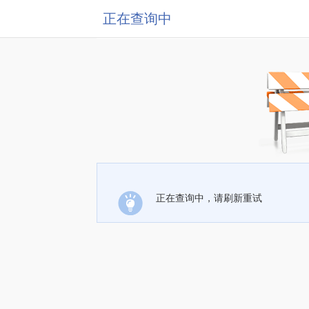
正在查询中
正在查询中，请刷新重试