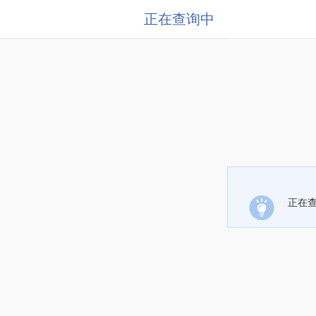
正在查询中
正在