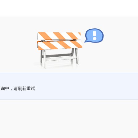
查询中，请刷新重试